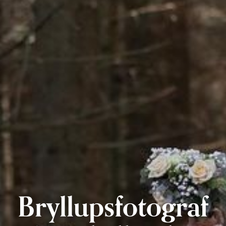
Bryllupsfotograf